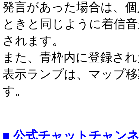
発言があった場合は、個
ときと同じように着信音
されます。
また、青枠内に登録され
表示ランプは、マップ移
す。
■ 公式チャットチャンネ