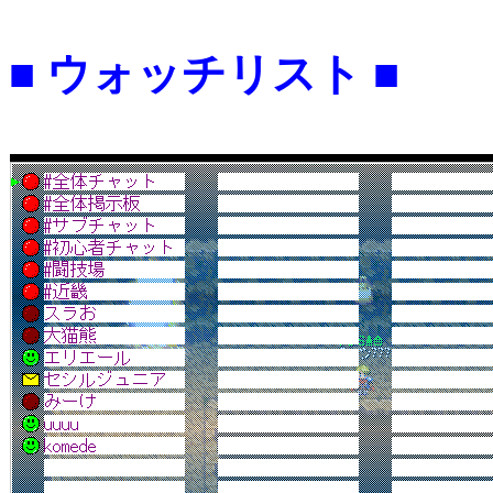
■ ウォッチリスト ■