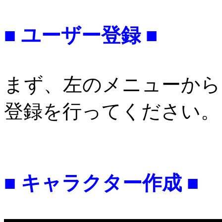
■ ユーザー登録 ■
まず、左のメニューから
登録を行ってください。
■ キャラクター作成 ■