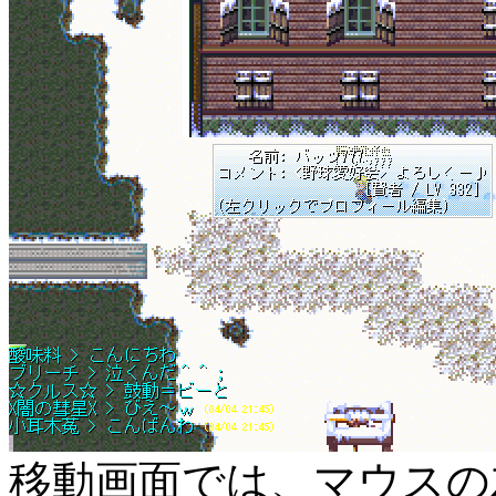
移動画面では、マウスの