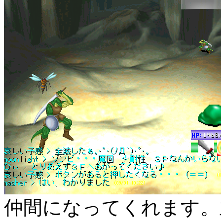
仲間になってくれます。