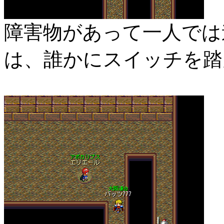
障害物があって一人では
は、誰かにスイッチを踏