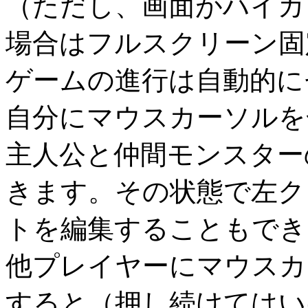
（ただし、画面がハイカラ
場合はフルスクリーン固
ゲームの進行は自動的に
自分にマウスカーソルを
主人公と仲間モンスター
きます。その状態で左ク
トを編集することもでき
他プレイヤーにマウスカ
すると（押し続けてはい