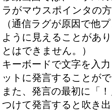
ラがマウスポインタの方
（通信ラグが原因で他プ
ように見えることがあり
とはできません。）
キーボードで文字を入力して
ットに発言することがで
また、発言の最初に「！
つけて発言すると吹き出