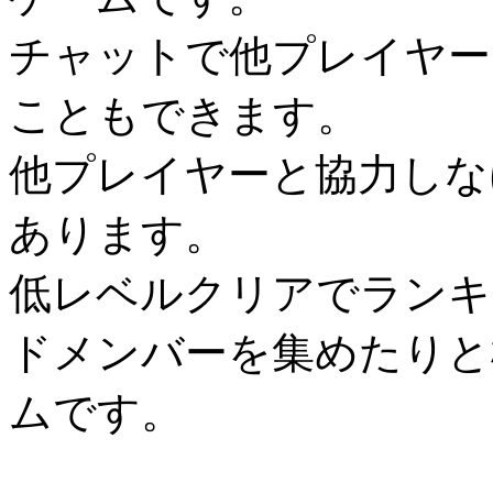
チャットで他プレイヤー
こともできます。
他プレイヤーと協力しな
あります。
低レベルクリアでランキ
ドメンバーを集めたりと
ムです。