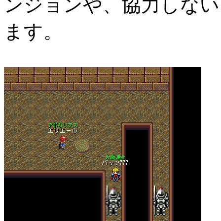
ンジョンや、協力しない
ます。