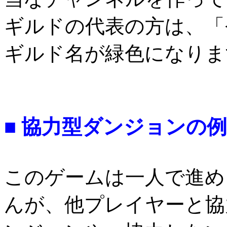
ギルドの代表の方は、「
ギルド名が緑色になりま
■ 協力型ダンジョンの例
このゲームは一人で進め
んが、他プレイヤーと協