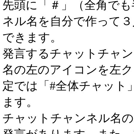
先頭に「＃」（全角でも
ネル名を自分で作って３
できます。
発言するチャットチャン
名の左のアイコンを左ク
定では「#全体チャット
ます。
チャットチャンネル名の