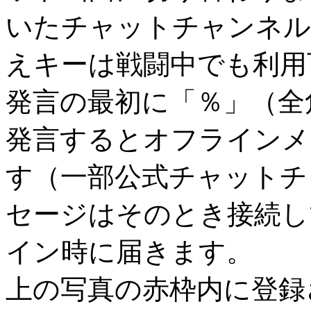
いたチャットチャンネル
えキーは戦闘中でも利用
発言の最初に「％」（全
発言するとオフラインメ
す（一部公式チャットチ
セージはそのとき接続し
イン時に届きます。
上の写真の赤枠内に登録