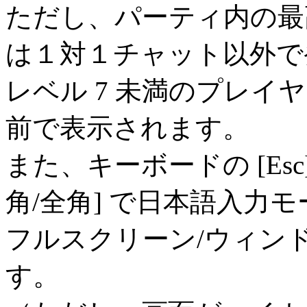
ただし、パーティ内の最高
は１対１チャット以外で
レベル 7 未満のプレイ
前で表示されます。
また、キーボードの [Esc]
角/全角] で日本語入力モード切
フルスクリーン/ウィン
す。