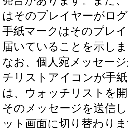
発言があります。また、
はそのプレイヤーがログ
手紙マークはそのプレイ
届いていることを示しま
なお、個人宛メッセージ
チリストアイコンが手紙
は、ウォッチリストを開か
そのメッセージを送信し
ット画面に切り替わります