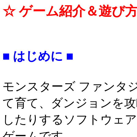
☆ ゲーム紹介＆遊び方
■ はじめに ■
モンスターズ ファンタ
て育て、ダンジョンを攻
したりするソフトウェア
ゲームです。