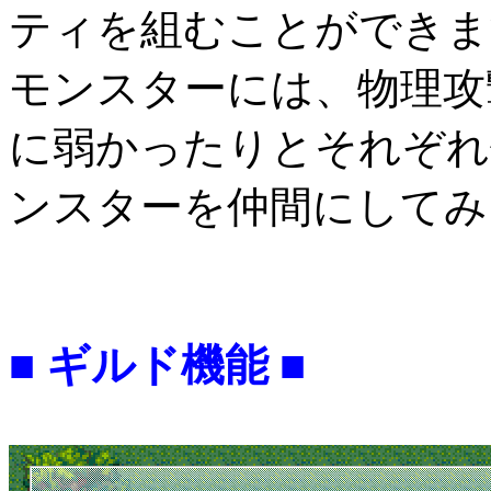
ティを組むことができま
モンスターには、物理攻
に弱かったりとそれぞれ
ンスターを仲間にしてみ
■ ギルド機能 ■