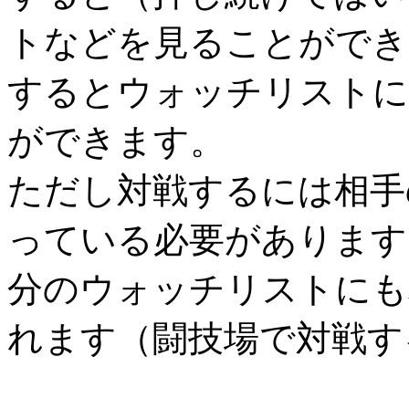
トなどを見ることができ
するとウォッチリストに
ができます。
ただし対戦するには相手
っている必要があります
分のウォッチリストにも
れます（闘技場で対戦す