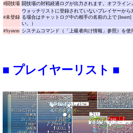
#闘技場
闘技場の対戦経過ログが出力されます。オフライン
ウォッチリストに登録されていないプレイヤーから
#未登録
る場合はチャットログ中の相手の名前の上で [Inse
い。）
#System
システムコマンド（「上級者向け情報」参照）を使
■ プレイヤーリスト ■