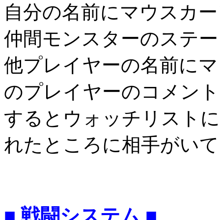
自分の名前にマウスカー
仲間モンスターのステー
他プレイヤーの名前にマ
のプレイヤーのコメント
するとウォッチリストに
れたところに相手がいて
■ 戦闘システム ■