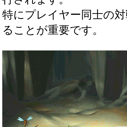
特にプレイヤー同士の対
ることが重要です。