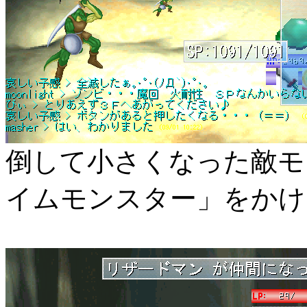
倒して小さくなった敵モ
イムモンスター」をかけ