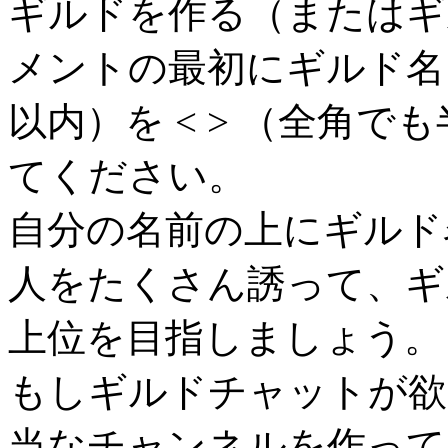
ギルドを作る（またはギ
メントの最初にギルド名（全
以内）を < > （全角
てください。
自分の名前の上にギルド
人をたくさん誘って、ギ
上位を目指しましょう。
もしギルドチャットが欲
当なチャンネルを作って