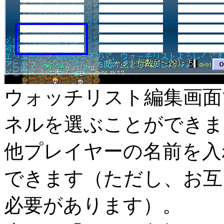
ウォッチリスト編集画面
ネルを選ぶことができま
他プレイヤーの名前を入
できます（ただし、お互
必要があります）。