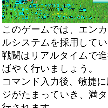
このゲームでは、エンカ
ルシステムを採用してい
戦闘はリアルタイムで進
ばやく行いましょう。
コマンド入力後、敏捷に
ジがたまっていき、満タ
行されます。