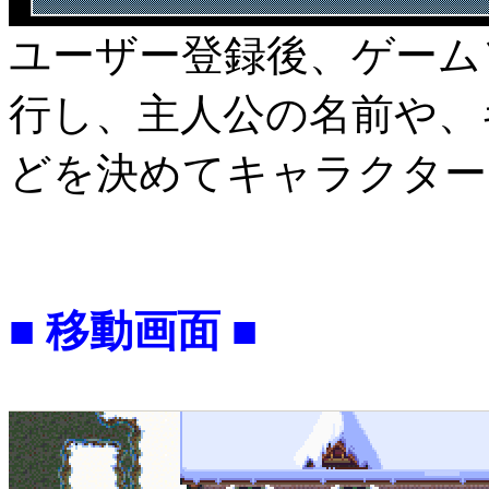
ユーザー登録後、ゲーム
行し、主人公の名前や、
どを決めてキャラクター
■ 移動画面 ■