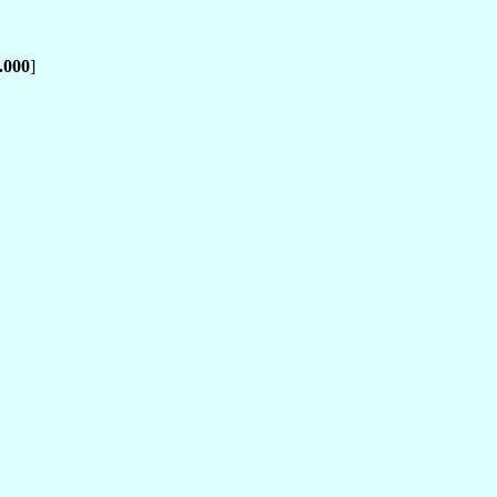
.000
]