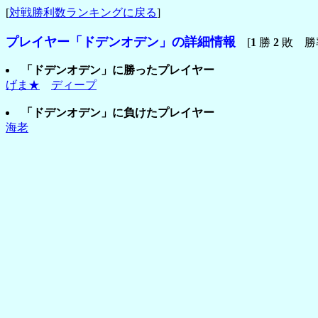
[
対戦勝利数ランキングに戻る
]
プレイヤー「ドデンオデン」の詳細情報
[
1
勝
2
敗 勝
「ドデンオデン」に勝ったプレイヤー
げま★
ディープ
「ドデンオデン」に負けたプレイヤー
海老