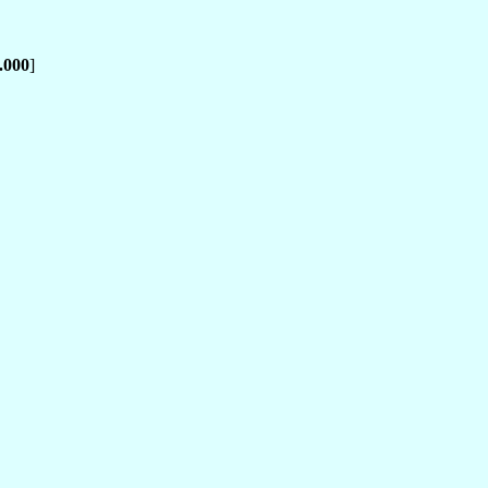
.000
]