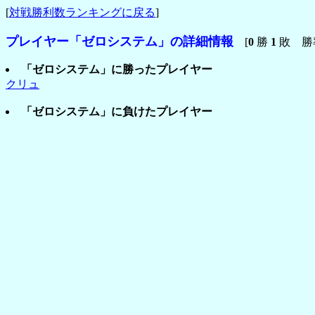
[
対戦勝利数ランキングに戻る
]
プレイヤー「ゼロシステム」の詳細情報
[
0
勝
1
敗 勝
「ゼロシステム」に勝ったプレイヤー
クリュ
「ゼロシステム」に負けたプレイヤー