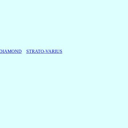
-DIAMOND
STRATO-VARIUS