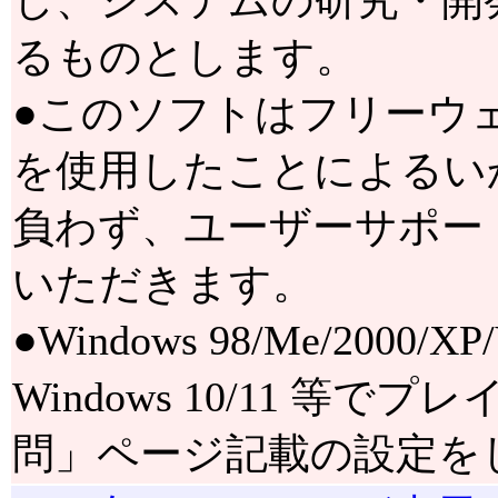
し、システムの研究・開
るものとします。
●このソフトはフリーウ
を使用したことによるい
負わず、ユーザーサポー
いただきます。
●Windows 98/Me/2000
Windows 10/11 
問」ページ記載の設定を