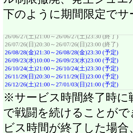
26/02/28(土)21:00～26/02/28(土)23:30 (終了)
下のように期間限定でサ
26/03/29(日)20:30～26/03/29(日)23:00 (終了)
26/04/29(水)10:00～26/04/29(水)23:00 (終了)
26/05/29(金)21:30～26/05/29(金)23:30 (終了)
26/06/27(土)21:00～26/06/27(土)23:30 (終了)
26/07/26(日)20:30～26/07/26(日)23:00 (終了)
26/08/28(金)21:30～26/08/28(金)23:30 (予定)
26/09/23(水)10:00～26/09/23(水)23:00 (予定)
26/10/24(土)21:00～26/10/24(土)23:30 (予定)
26/11/29(日)20:30～26/11/29(日)23:00 (予定)
26/12/26(土)21:00～27/01/03(日)21:00 (予定)
※サービス時間終了時に
で戦闘を続けることがで
ビス時間が終了した場合