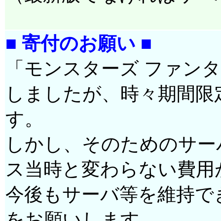
■ 寄付のお願い ■
「モンスターズ ファン
しましたが、時々期間限
す。
しかし、そのためのサー
ス当時と変わらない費用
今後もサーバ等を維持で
をお願いします。