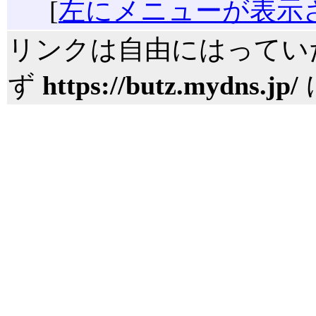
[
左にメニューが表示
リンクは自由にはってい
ず
https://butz.mydns.jp/