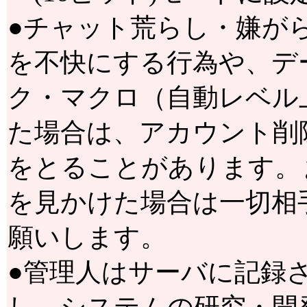
●チャット荒らし・嫌が
を不快にする行為や、デ
ク・マクロ（自動レベル
た場合は、アカウント削
をとることがあります。
を見かけた場合は一切相
願いします。
●管理人はサーバに記録